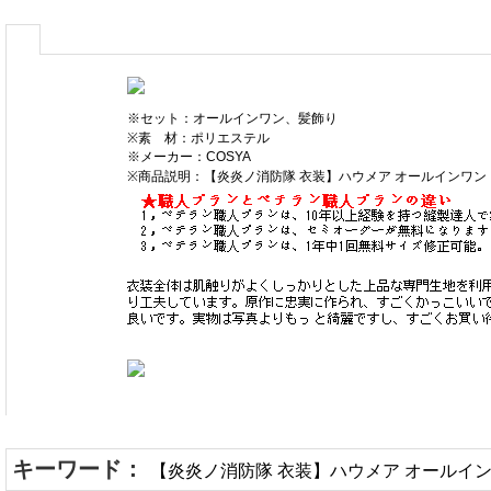
※セット：オールインワン、髪飾り
※素 材：ポリエステル
※メーカー：COSYA
※商品説明：【炎炎ノ消防隊 衣装】ハウメア オールインワ
キーワード：
【炎炎ノ消防隊 衣装】ハウメア オールイン