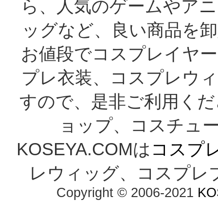
ら、人気のゲームやアニ
ッグなど、良い商品を卸
お値段でコスプレイヤー
プレ衣装、コスプレウィ
すので、是非ご利用くだ
ョップ、コスチューム
KOSEYA.COMは
コスプ
レウィッグ、コスプレ
Copyright © 2006-2021
KO