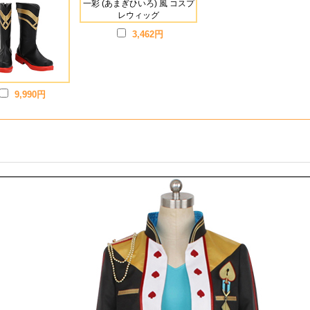
3,462円
9,990円