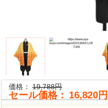
価格：
19,788円
セール価格：
16,820円