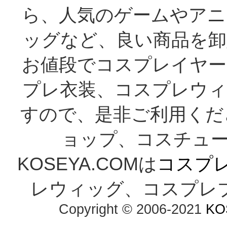
ら、人気のゲームやアニ
ッグなど、良い商品を卸
お値段でコスプレイヤー
プレ衣装、コスプレウィ
すので、是非ご利用くだ
ョップ、コスチューム
KOSEYA.COMは
コスプ
レウィッグ、コスプレ
Copyright © 2006-2021
KO