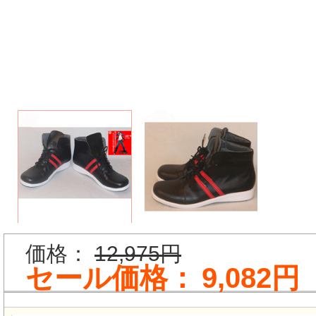
価格：
12,975円
セール価格：
9,082円