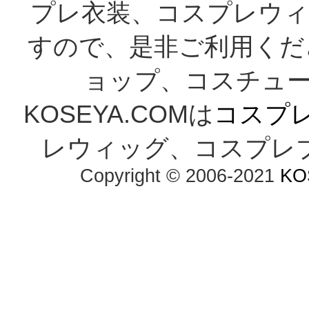
プレ衣装、コスプレウィ
すので、是非ご利用くだ
ョップ、コスチューム
KOSEYA.COMは
コスプ
レウィッグ、コスプレ
Copyright © 2006-2021
KO