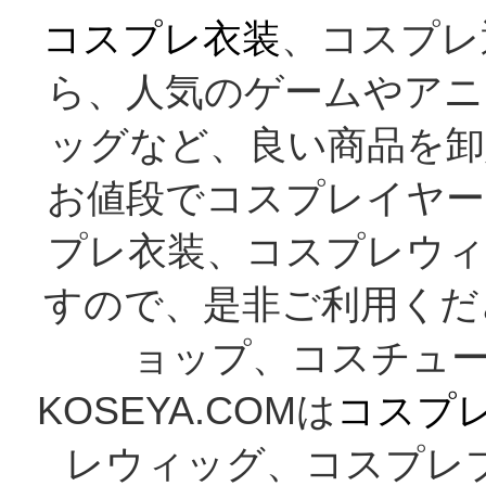
コスプレ衣装
、コスプレ
ら、人気のゲームやアニ
ッグなど、良い商品を卸
お値段でコスプレイヤー
プレ衣装、コスプレウィ
すので、是非ご利用くだ
ョップ、コスチューム
KOSEYA.COMは
コスプ
レウィッグ、コスプレ