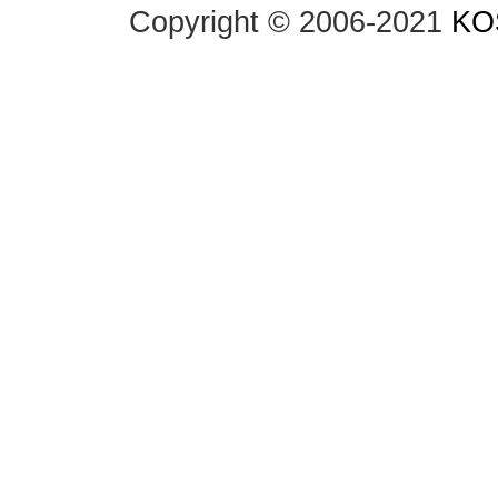
Copyright © 2006-2021
KO