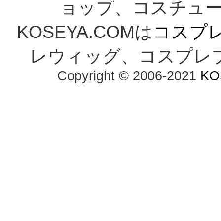
ョップ、コスチューム
KOSEYA.COMは
コスプ
レウィッグ、コスプレ
Copyright © 2006-2021
KO