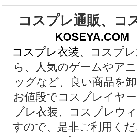
コスプレ通販、コ
KOSEYA.C
コスプレ衣装
、コスプレ
ら、人気のゲームやアニ
ッグなど、良い商品を卸
お値段でコスプレイヤー
プレ衣装、コスプレウィ
すので、是非ご利用くだ