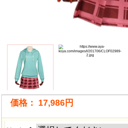
価格：
17,986円