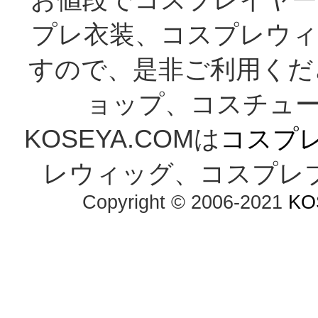
お値段でコスプレイヤー
プレ衣装、コスプレウィ
すので、是非ご利用くだ
ョップ、コスチューム
KOSEYA.COMは
コスプ
レウィッグ、コスプレ
Copyright © 2006-2021
KO