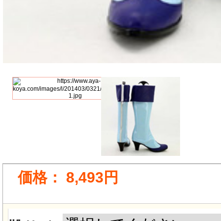
価格：
8,493円