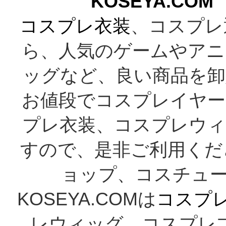
KOSEYA.C
コスプレ衣装
、コスプレ
ら、人気のゲームやアニ
ッグなど、良い商品を卸
お値段でコスプレイヤー
プレ衣装、コスプレウィ
すので、是非ご利用くだ
ョップ、コスチューム
KOSEYA.COMは
コスプ
レウィッグ、コスプレ