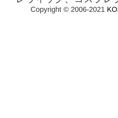
Copyright © 2006-2021
KO