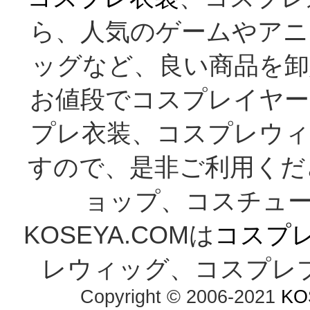
ら、人気のゲームやアニ
ッグなど、良い商品を卸
お値段でコスプレイヤー
プレ衣装、コスプレウィ
すので、是非ご利用くだ
ョップ、コスチューム
KOSEYA.COMは
コスプ
レウィッグ、コスプレ
Copyright © 2006-2021
KO