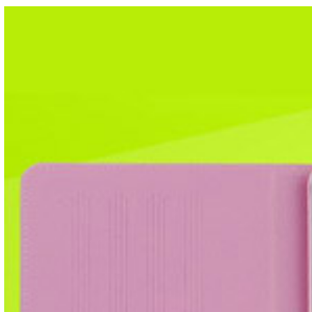
5,161円