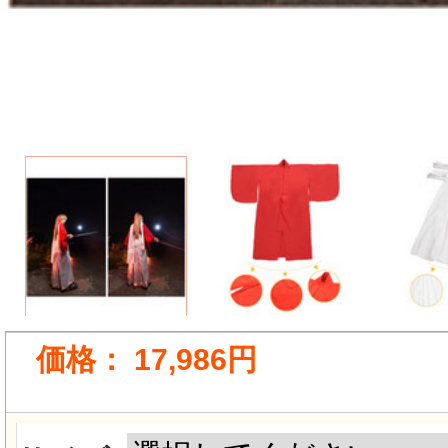
価格：
17,986円