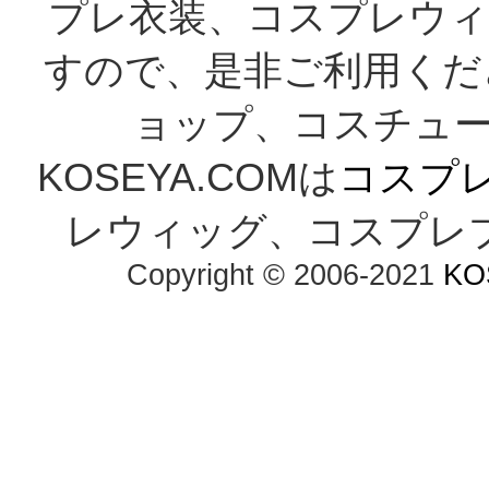
プレ衣装、コスプレウィ
すので、是非ご利用くだ
ョップ、コスチューム
KOSEYA.COMは
コスプ
レウィッグ、コスプレ
Copyright © 2006-2021
KO