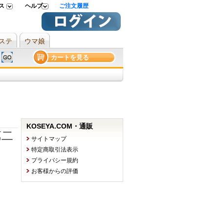
 
ヘルプ 
ご注文履歴
ステ
ウマ娘
カートを見る
KOSEYA.COM・通販
第二
サイトマップ
特定商取引法表示
プライバシー規約
お客様からの評価