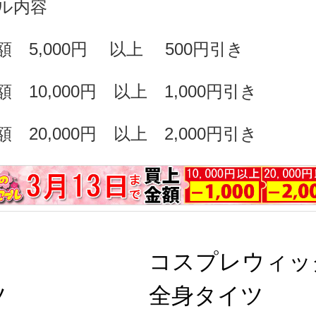
ル内容
額 5,000円 以上 500円引き
 10,000円 以上 1,000円引き
 20,000円 以上 2,000円引き
コスプレウィッ
ツ
全身タイツ