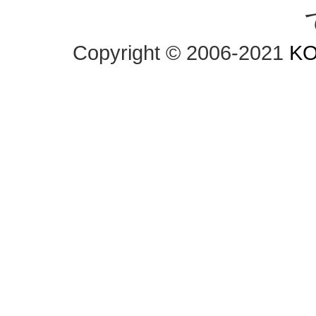
Copyright © 2006-2021 
KO