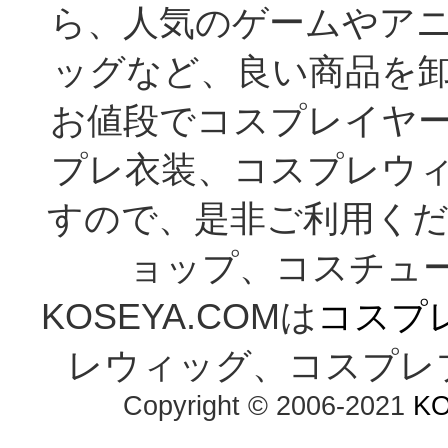
ら、人気のゲームやア
ッグなど、良い商品を
お値段でコスプレイヤ
プレ衣装、コスプレウ
すので、是非ご利用くだ
ョップ、コスチューム通
KOSEYA.COMは
コスプ
レウィッグ、コスプレ
Copyright © 2006-2021 
K