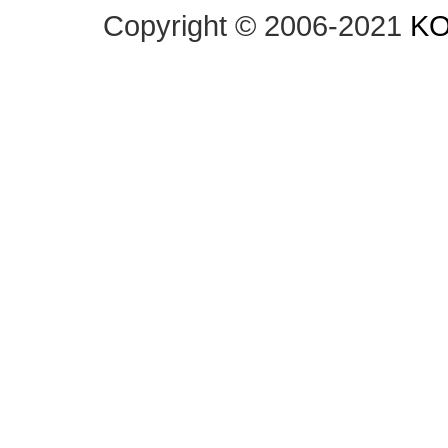
Copyright © 2006-2021 
KO