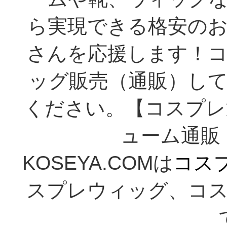
ら実現できる格安の
さんを応援します！
ッグ販売（通販）し
ください。【コスプレ
ューム通販 K
KOSEYA.COMは
コス
スプレウィッグ、コ